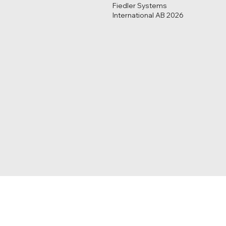
Fiedler Systems
International AB 2026