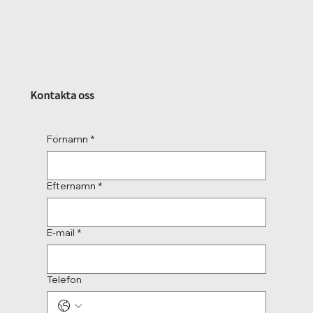
Kontakta oss
Förnamn
*
Efternamn
*
E-mail
*
Telefon