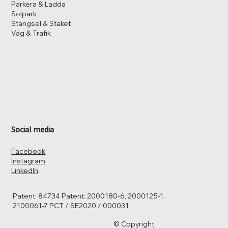
Parkera & Ladda
Solpark
Stängsel & Staket
Väg & Trafik
Social media
Facebook
Instagram
LinkedIn
Patent: 84734 Patent: 2000180-6, 2000125-1,
2100061-7 PCT / SE2020 / 000031
© Copyright: