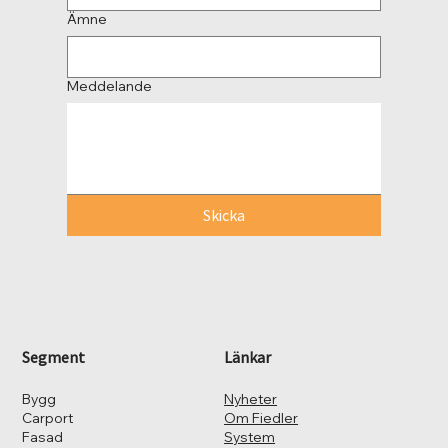
Ämne
Meddelande
Skicka
Segment
Länkar
Bygg
Nyheter
Carport
Om Fiedler
Fasad
System