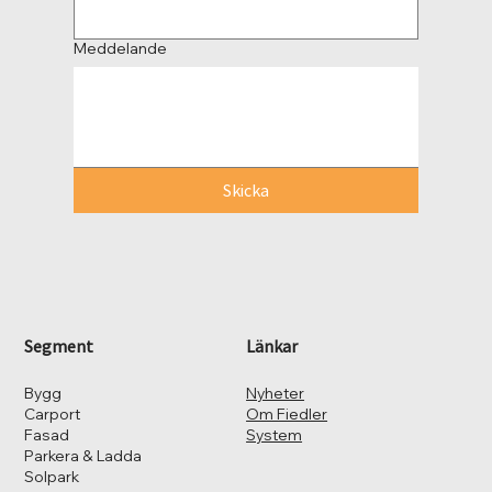
Meddelande
Skicka
Segment
Länkar
Bygg
Nyheter
Carport
Om Fiedler
Fasad
System
Parkera & Ladda
Solpark