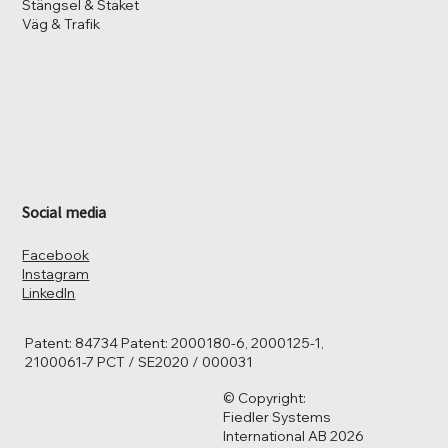
Stängsel & Staket
Väg & Trafik
Social media
Facebook
Instagram
LinkedIn
Patent: 84734 Patent: 2000180-6, 2000125-1,
2100061-7 PCT / SE2020 / 000031
© Copyright:
Fiedler Systems
International AB 2026