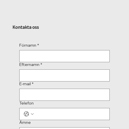
Kontakta oss
Förnamn
*
Efternamn
*
E-mail
*
Telefon
Ämne