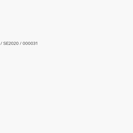
 / SE2020 / 000031