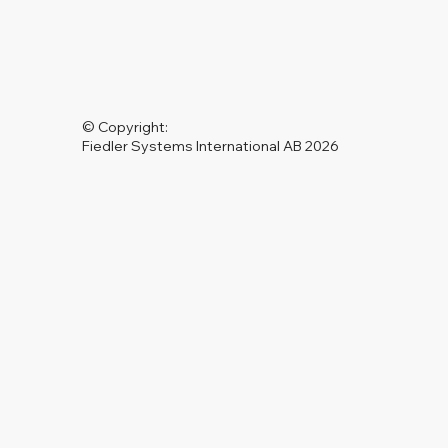
© Copyright:
Fiedler Systems International AB 2026