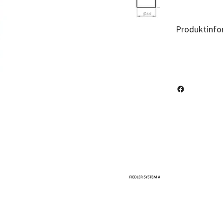
Produktinfo