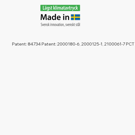
Patent: 84734 Patent: 2000180-6, 2000125-1, 2100061-7 PCT