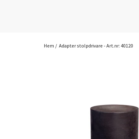
Hem
/
Adapter stolpdrivare - Art.nr: 40120