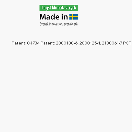
Patent: 84734 Patent: 2000180-6, 2000125-1, 2100061-7 PCT