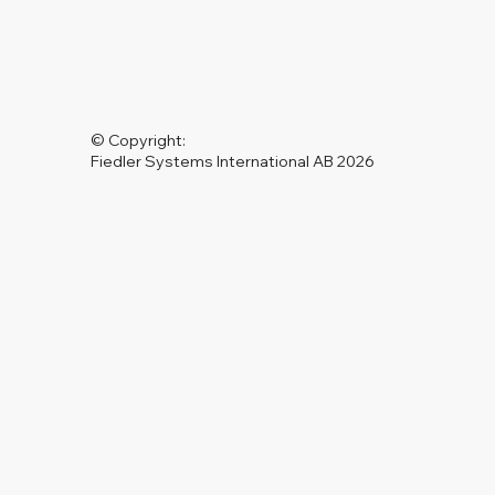
© Copyright:
Fiedler Systems International AB 2026