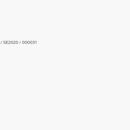
 / SE2020 / 000031