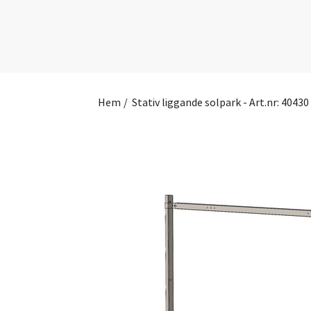
Hem
/
Stativ liggande solpark - Art.nr: 40430