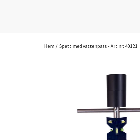
Hem
/
Spett med vattenpass - Art.nr: 40121