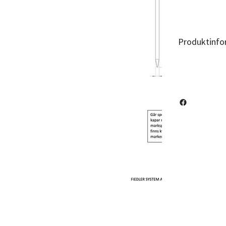
Produktinfo