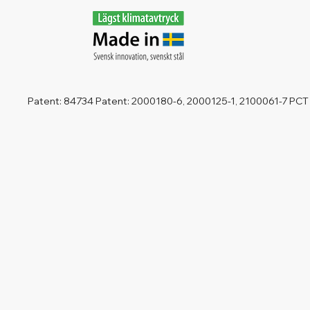
Patent: 84734 Patent: 2000180-6, 2000125-1, 2100061-7 PCT