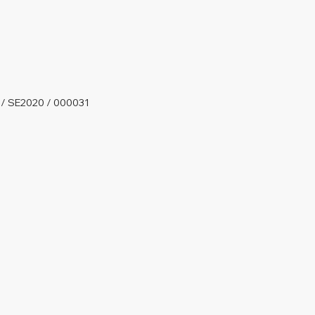
 / SE2020 / 000031