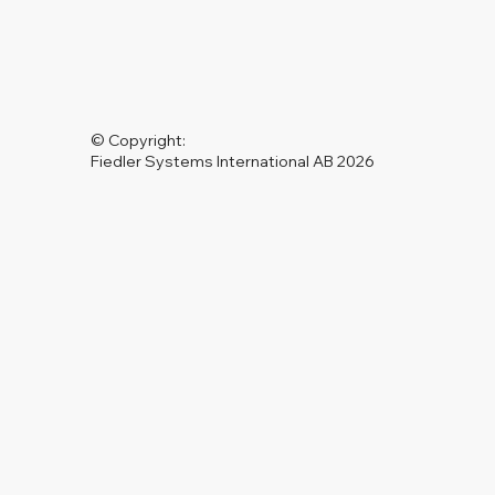
© Copyright:
Fiedler Systems International AB 2026