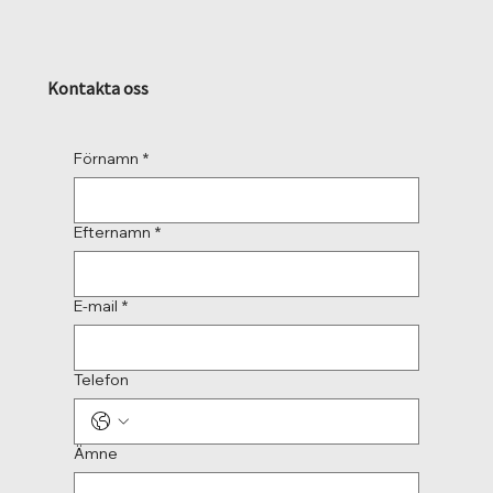
Kontakta oss
Förnamn
*
Efternamn
*
E-mail
*
Telefon
Ämne