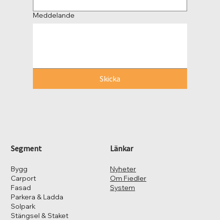
Meddelande
Skicka
Segment
Länkar
Bygg
Nyheter
Carport
Om Fiedler
Fasad
System
Parkera & Ladda
Solpark
Stängsel & Staket