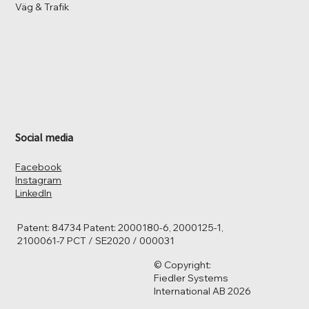
Väg & Trafik
Social media
Facebook
Instagram
LinkedIn
Patent: 84734 Patent: 2000180-6, 2000125-1,
2100061-7 PCT / SE2020 / 000031
© Copyright:
Fiedler Systems
International AB 2026