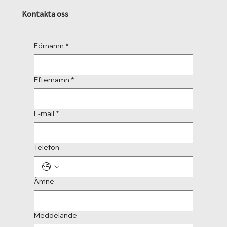
Kontakta oss
Förnamn
*
Efternamn
*
E-mail
*
Telefon
Ämne
Meddelande