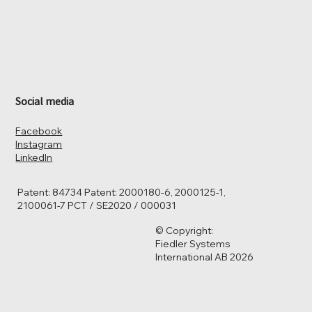
Social media
Facebook
Instagram
LinkedIn
Patent: 84734 Patent: 2000180-6, 2000125-1,
2100061-7 PCT / SE2020 / 000031
© Copyright:
Fiedler Systems
International AB 2026