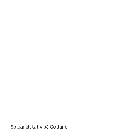
Solpanelstativ på Gotland