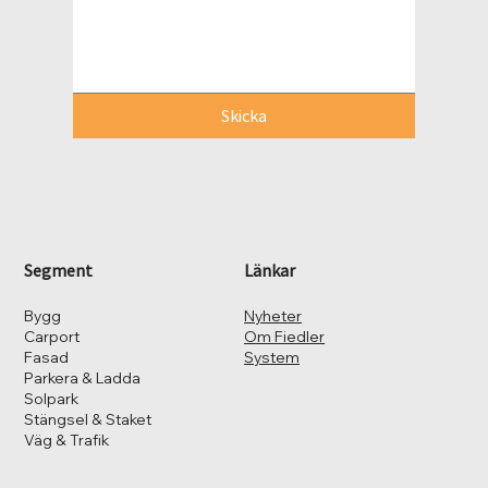
Skicka
Segment
Länkar
Bygg
Nyheter
Carport
Om Fiedler
Fasad
System
Parkera & Ladda
Solpark
Stängsel & Staket
Väg & Trafik